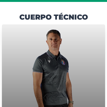
CUERPO TÉCNICO