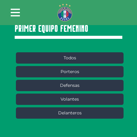
PRIMER EQUIPO FEMENINO
Todos
Porteros
Defensas
Volantes
Delanteros