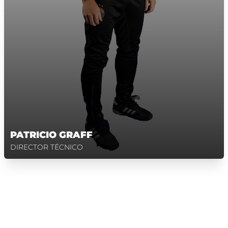
PATRICIO GRAFF
DIRECTOR TÉCNICO