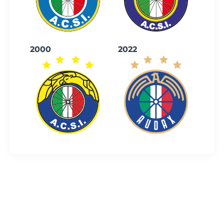
2000
2022