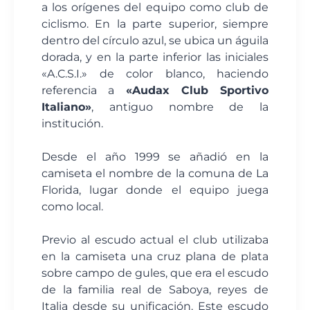
a los orígenes del equipo como club de
ciclismo. En la parte superior, siempre
dentro del círculo azul, se ubica un águila
dorada, y en la parte inferior las iniciales
«A.C.S.I.» de color blanco, haciendo
referencia a
«Audax Club Sportivo
Italiano»
, antiguo nombre de la
institución.
Desde el año 1999 se añadió en la
camiseta el nombre de la comuna de La
Florida, lugar donde el equipo juega
como local.
Previo al escudo actual el club utilizaba
en la camiseta una cruz plana de plata
sobre campo de gules, que era el escudo
de la familia real de Saboya, reyes de
Italia desde su unificación. Este escudo