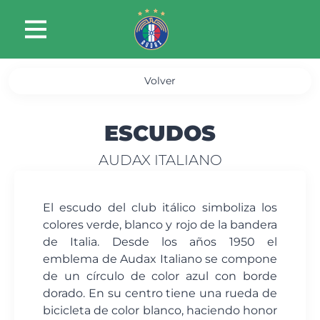
Volver
ESCUDOS
AUDAX ITALIANO
El escudo del club itálico simboliza los
colores verde, blanco y rojo de la bandera
de Italia. Desde los años 1950 el
emblema de Audax Italiano se compone
de un círculo de color azul con borde
dorado. En su centro tiene una rueda de
bicicleta de color blanco, haciendo honor