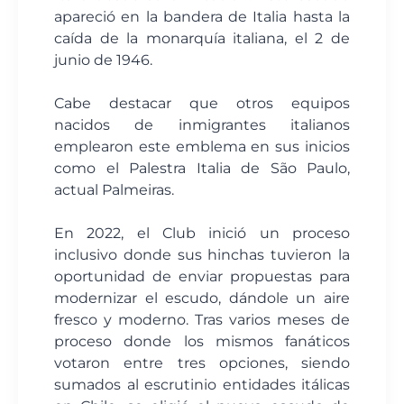
apareció en la bandera de Italia hasta la
caída de la monarquía italiana, el 2 de
junio de 1946.
Cabe destacar que otros equipos
nacidos de inmigrantes italianos
emplearon este emblema en sus inicios
como el Palestra Italia de São Paulo,
actual Palmeiras.
En 2022, el Club inició un proceso
inclusivo donde sus hinchas tuvieron la
oportunidad de enviar propuestas para
modernizar el escudo, dándole un aire
fresco y moderno. Tras varios meses de
proceso donde los mismos fanáticos
votaron entre tres opciones, siendo
sumados al escrutinio entidades itálicas